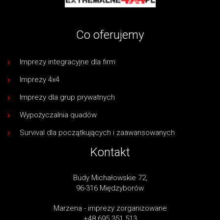
Co oferujemy
Imprezy integracyjne dla firm
Imprezy 4x4
Imprezy dla grup prywatnych
Wypożyczalnia quadów
Survival dla początkujących i zaawansowanych
Kontakt
Budy Michałowskie 72,
96-316 Międzyborów
Marzena - imprezy zorganizowane
+48 695 351 513