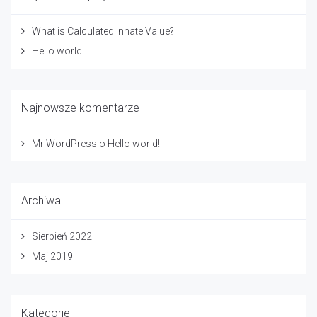
What is Calculated Innate Value?
Hello world!
Najnowsze komentarze
Mr WordPress
o
Hello world!
Archiwa
Sierpień 2022
Maj 2019
Kategorie