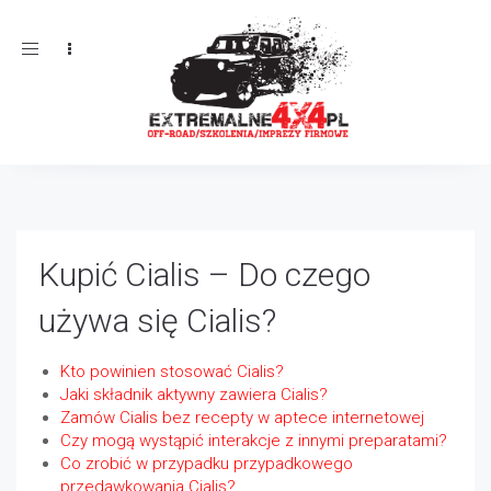
Toggle
navigation
Kupić Cialis – Do czego
używa się Cialis?
Kto powinien stosować Cialis?
Jaki składnik aktywny zawiera Cialis?
Zamów Cialis bez recepty w aptece internetowej
Czy mogą wystąpić interakcje z innymi preparatami?
Co zrobić w przypadku przypadkowego
przedawkowania Cialis?