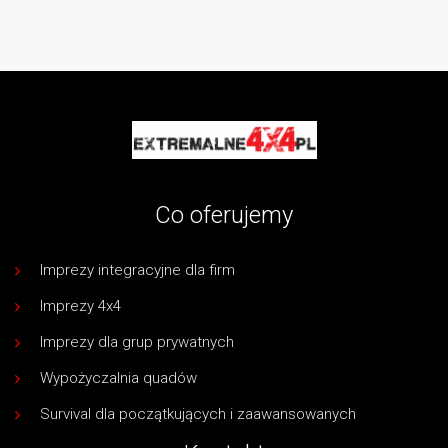
Co oferujemy
Imprezy integracyjne dla firm
Imprezy 4x4
Imprezy dla grup prywatnych
Wypożyczalnia quadów
Survival dla początkujących i zaawansowanych