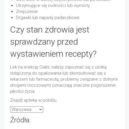
Utrzymujące się nudności lub wymioty
Zmęczenie
Drgawki lub napady padaczkowe
Czy stan zdrowia jest
sprawdzany przed
wystawieniem recepty?
Lek na erekcję Cialis, należy zapoznać się z ulotką
dołączoną do opakowania lub skonsultować się z
lekarzem lub farmaceutą, problemy związane z dolnymi
drogami moczowymi oznaczają znaczne pogorszenie
jakości życia.
Znajdź aptekę w pobliżu
Źródła: