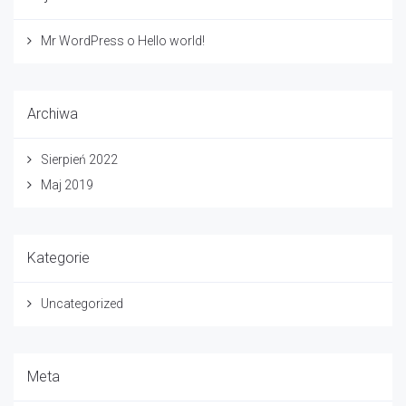
Mr WordPress
o
Hello world!
Archiwa
Sierpień 2022
Maj 2019
Kategorie
Uncategorized
Meta