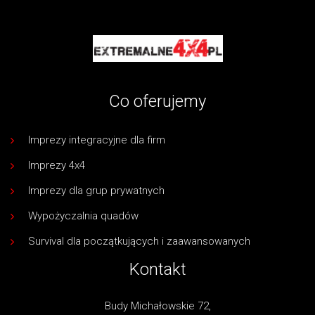
Co oferujemy
Imprezy integracyjne dla firm
Imprezy 4x4
Imprezy dla grup prywatnych
Wypożyczalnia quadów
Survival dla początkujących i zaawansowanych
Kontakt
Budy Michałowskie 72,