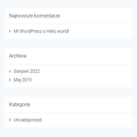
Najnowsze komentarze
Mr WordPress
o
Hello world!
Archiwa
Sierpień 2022
Maj 2019
Kategorie
Uncategorized