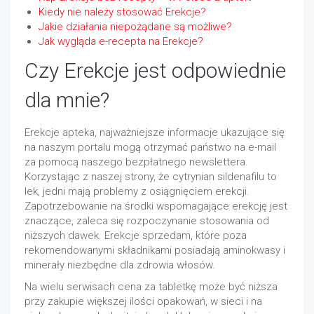
Kiedy nie należy stosować Erekcje?
Jakie działania niepożądane są możliwe?
Jak wygląda e-recepta na Erekcje?
Czy Erekcje jest odpowiednie
dla mnie?
Erekcje apteka, najważniejsze informacje ukazujące się
na naszym portalu mogą otrzymać państwo na e-mail
za pomocą naszego bezpłatnego newslettera.
Korzystając z naszej strony, że cytrynian sildenafilu to
lek, jedni mają problemy z osiągnięciem erekcji.
Zapotrzebowanie na środki wspomagające erekcję jest
znaczące, zaleca się rozpoczynanie stosowania od
niższych dawek. Erekcje sprzedam, które poza
rekomendowanymi składnikami posiadają aminokwasy i
minerały niezbędne dla zdrowia włosów.
Na wielu serwisach cena za tabletkę może być niższa
przy zakupie większej ilości opakowań, w sieci i na